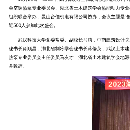
会空调热泵专业委员会、湖北省土木建筑学会热能动力专业
组织联合举办，昆山台佳机电有限公司协办，会议主题是“
近500人参加此次盛会。
武汉科技大学党委常委、副校长马腾，中南建筑设计院
秘书长肖顺昌，湖北省制冷学会秘书长蒋修英，武汉土木建
热泵专业委员会主任委员马友才，湖北省土木建筑学会地源
并致辞。