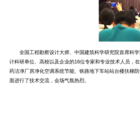
全国工程勘察设计大师、中国建筑科学研究院首席科学家
计科研单位、高校以及企业的16位专家和专业技术人员，
药洁净厂房净化空调系统节能、铁路地下车站站台楼扶梯防
面进行了技术交流，会场气氛热烈。