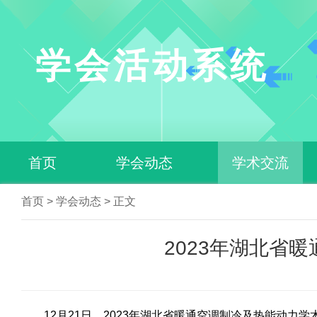
学会活动系统
首页
学会动态
学术交流
首页
>
学会动态
> 正文
科技活动
2023年湖北省
12月21日，2023年湖北省暖通空调制冷及热能动